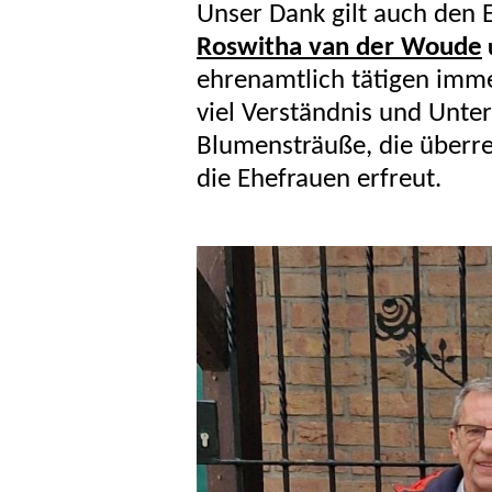
Unser Dank gilt auch den 
Roswitha van der Woude
ehrenamtlich tätigen imme
viel Verständnis und Unter
Blumensträuße, die überre
die Ehefrauen erfreut.