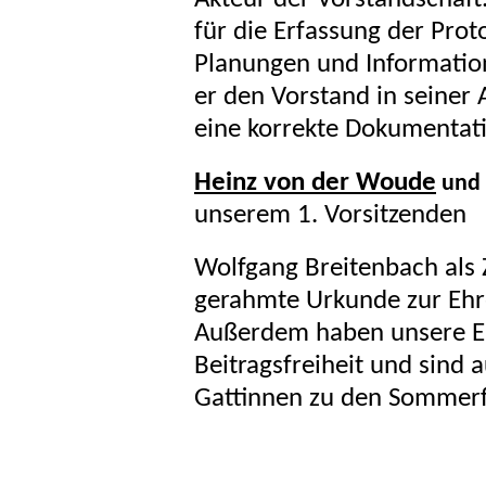
für die Erfassung der Prot
Planungen und Informatione
er den Vorstand in seiner 
eine korrekte Dokumentat
Heinz von der Woude
und
unserem 1. Vorsitzenden
Wolfgang Breitenbach als 
gerahmte Urkunde zur Ehre
Außerdem haben unsere E
Beitragsfreiheit und sind 
Gattinnen zu den Sommerf